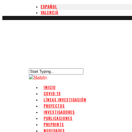
ESPAÑOL
VALENCIÀ
INICIO
COVID-19
LÍNEAS INVESTIGACIÓN
PROYECTOS
INVESTIGADORES
PUBLICACIONES
PREPRINTS
NOVEDADES