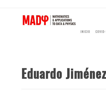
INICIO
COVID-
Eduardo Jiménez