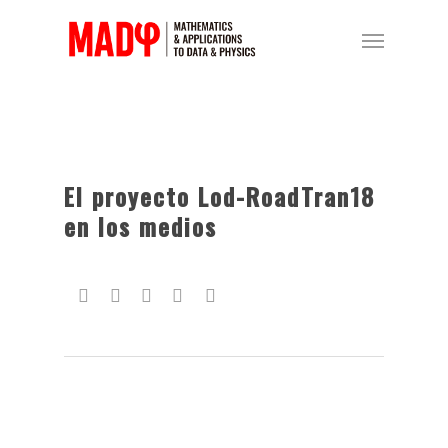
El proyecto Lod-RoadTran18
en los medios