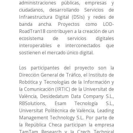
administraciones públicas, empresas y
ciudadanos, desarrollando Servicios de
Infraestructura Digital (DSIs) y redes de
banda ancha. Proyectos como LOD-
RoadTran18 contribuyen a la creación de un
ecosistema de servicios digitales
interoperables e interconectados que
sostienen el mercado único digital.
Los participantes del proyecto son la
Dirección General de Tráfico, el Instituto de
Robótica y Tecnologías de la Información y
la Comunicación (IRTIC) de la Universitat de
València, Desidedatum Data Company S.L.,
RBSolutions, Esam Tecnología S.L.,
Universitat Politècnica de València, Leading
Management Technology S.L.. Por parte de
la República Checa participan la empresa
TamTam Research y la Czech Technical